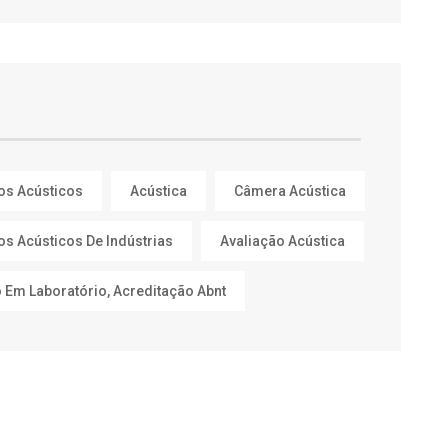
os Acústicos
Acústica
Câmera Acústica
os Acústicos De Indústrias
Avaliação Acústica
 Em Laboratório, Acreditação Abnt