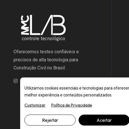
Oferecemos testes confiáveis e
precisos de alta tecnologia para
Construção Civil no Brasil.
Utilizamos cookies essenciais e tecnologias para oferece
melhor experiência e conteúdos personalizados.
Customizar
Política de Privacidade
Rejeitar
Aceitar