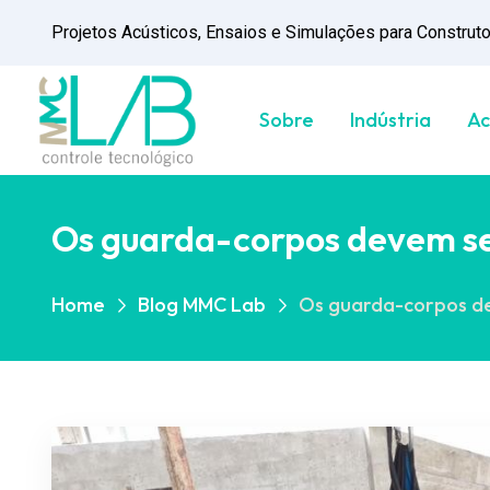
Projetos Acústicos, Ensaios e Simulações para Construtor
Sobre
Indústria
Ac
Os guarda-corpos devem se
Home
Blog MMC Lab
Os guarda-corpos de