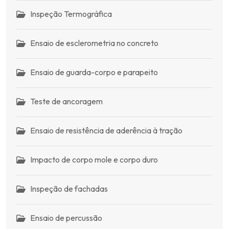
Inspeção Termográfica
Ensaio de esclerometria no concreto
Ensaio de guarda-corpo e parapeito
Teste de ancoragem
Ensaio de resistência de aderência à tração
Impacto de corpo mole e corpo duro
Inspeção de fachadas
Ensaio de percussão