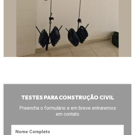
TESTES PARA CONSTRUÇÃO CIVIL
Preencha o formulário e em breve entraremos
em contato