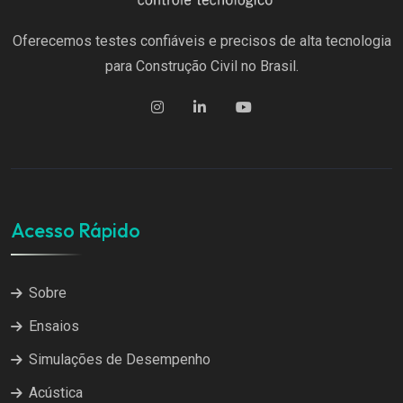
Oferecemos testes confiáveis e precisos de alta tecnologia
para Construção Civil no Brasil.
Acesso Rápido
Sobre
Ensaios
Simulações de Desempenho
Acústica