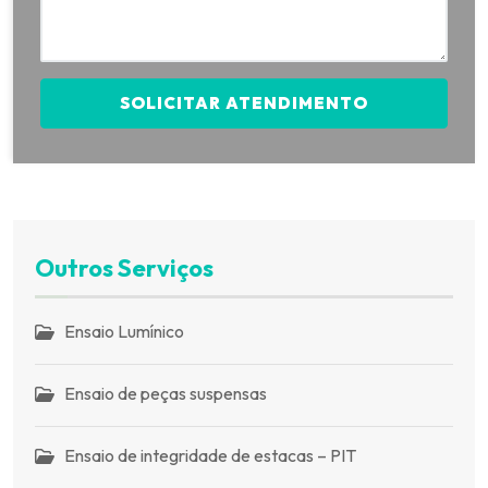
SOLICITAR ATENDIMENTO
Outros Serviços
Ensaio Lumínico
Ensaio de peças suspensas
Ensaio de integridade de estacas – PIT