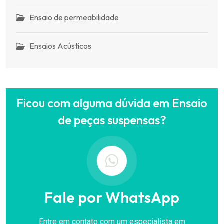
Ensaio de permeabilidade
Ensaios Acústicos
Ficou com alguma dúvida em Ensaio
de peças suspensas?
Fale por WhatsApp
Entre em contato com um especialista em