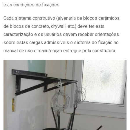
e as condições de fixações.
Cada sistema construtivo (alvenaria de blocos cerâmicos,
de blocos de concreto, drywall, etc.) deve ter esta
caracterização e os usuários devem receber orientações
sobre estas cargas admissíveis e sistema de fixação no
manual de uso e manutenção entregue pela construtora.