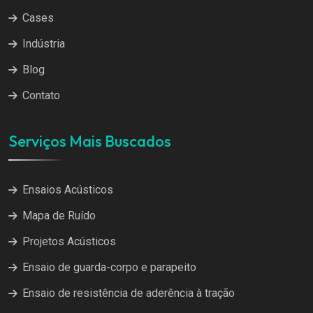
Cases
Indústria
Blog
Contato
Serviços Mais Buscados
Ensaios Acústicos
Mapa de Ruído
Projetos Acústicos
Ensaio de guarda-corpo e parapeito
Ensaio de resistência de aderência à tração