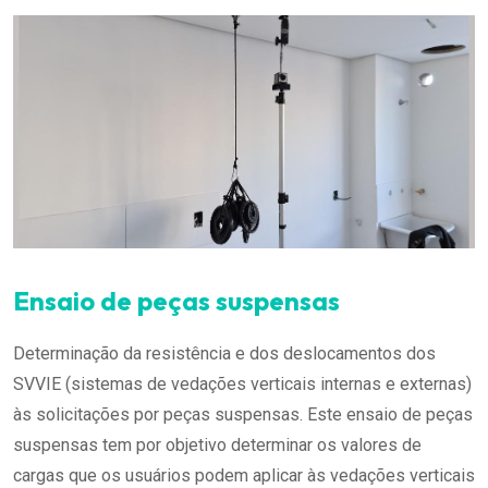
Ensaio de peças suspensas
Determinação da resistência e dos deslocamentos dos
SVVIE (sistemas de vedações verticais internas e externas)
às solicitações por peças suspensas. Este ensaio de peças
suspensas tem por objetivo determinar os valores de
cargas que os usuários podem aplicar às vedações verticais