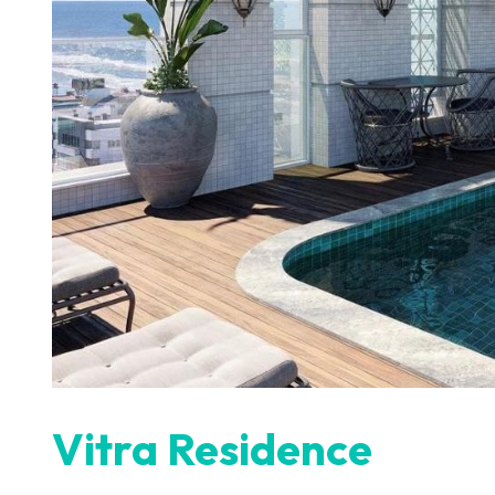
Vitra Residence