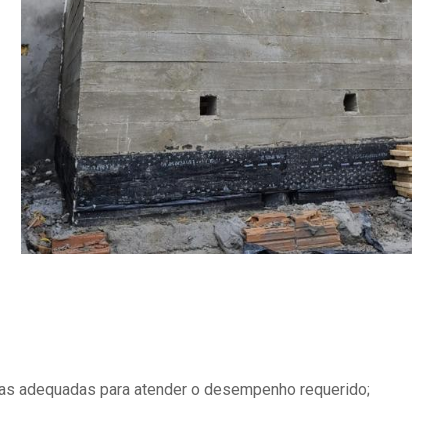
ticas adequadas para atender o desempenho requerido;