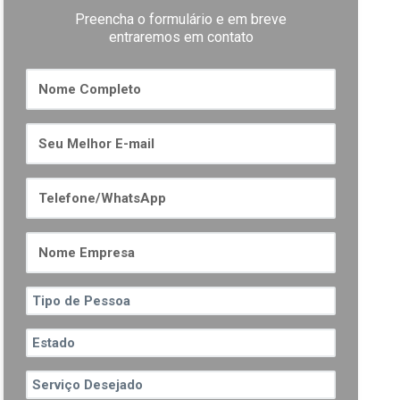
Preencha o formulário e em breve
entraremos em contato