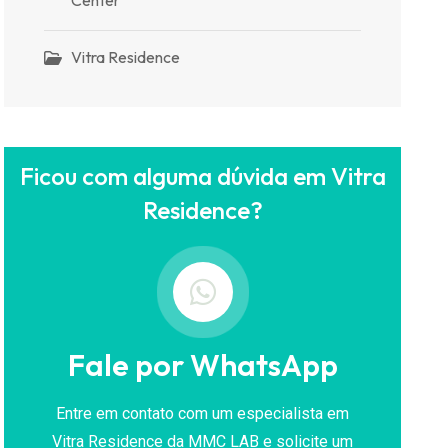
Vitra Residence
Ficou com alguma dúvida em Vitra
Residence?
Fale por WhatsApp
Entre em contato com um especialista em
Vitra Residence da MMC LAB e solicite um