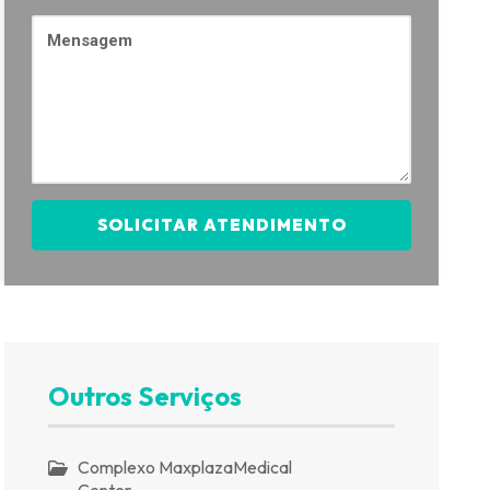
SOLICITAR ATENDIMENTO
Outros Serviços
Complexo MaxplazaMedical
Center