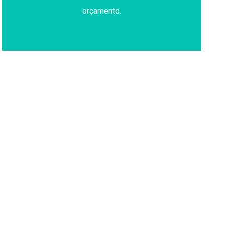
orçamento.