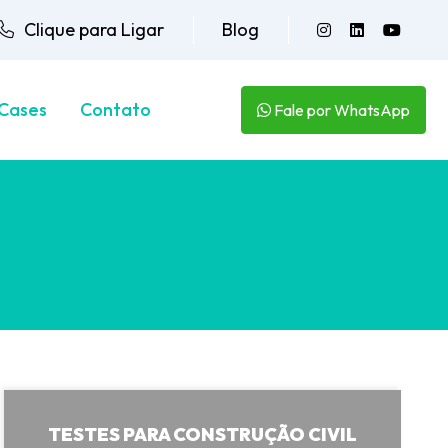
Clique para Ligar
Blog
Cases
Contato
Fale por WhatsApp
TESTES PARA CONSTRUÇÃO CIVIL