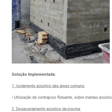
Solução Implementada:
1. Isolamento acústico das áreas comuns:
• Utilização de contrapiso flutuante, sobre mantas acús
2. Desacoplamento acústico da piscina: