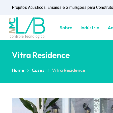
Projetos Acústicos, Ensaios e Simulações para Construtor
Sobre
Indústria
Ac
Vitra Residence
Home
Cases
Vitra Residence