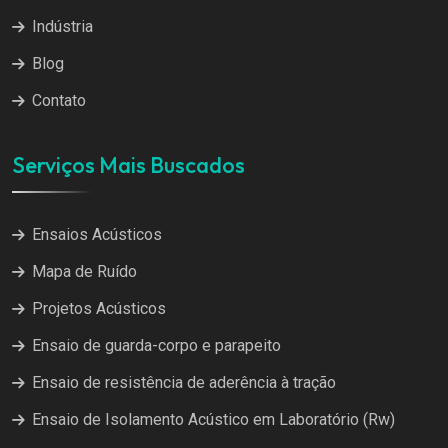
Indústria
Blog
Contato
Serviços Mais Buscados
Ensaios Acústicos
Mapa de Ruído
Projetos Acústicos
Ensaio de guarda-corpo e parapeito
Ensaio de resistência de aderência à tração
Ensaio de Isolamento Acústico em Laboratório (Rw)