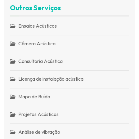
Outros Serviços
Ensaios Acústicos
Câmera Acústica
Consultoria Acústica
Licença de instalação acústica
Mapa de Ruído
Projetos Acústicos
Análise de vibração