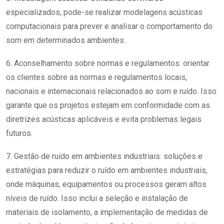
especializados, pode-se realizar modelagens acústicas
computacionais para prever e analisar o comportamento do
som em determinados ambientes.
6. Aconselhamento sobre normas e regulamentos: orientar
os clientes sobre as normas e regulamentos locais,
nacionais e internacionais relacionados ao som e ruído. Isso
garante que os projetos estejam em conformidade com as
diretrizes acústicas aplicáveis e evita problemas legais
futuros.
7. Gestão de ruído em ambientes industriais: soluções e
estratégias para reduzir o ruído em ambientes industriais,
onde máquinas, equipamentos ou processos geram altos
níveis de ruído. Isso inclui a seleção e instalação de
materiais de isolamento, a implementação de medidas de