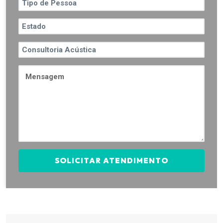
SOLICITAR ATENDIMENTO