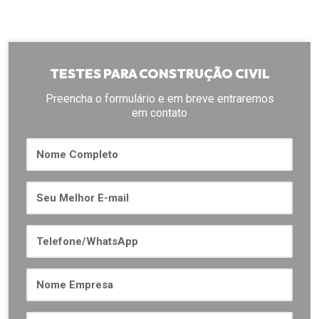
TESTES PARA CONSTRUÇÃO CIVIL
Preencha o formulário e em breve entraremos
em contato