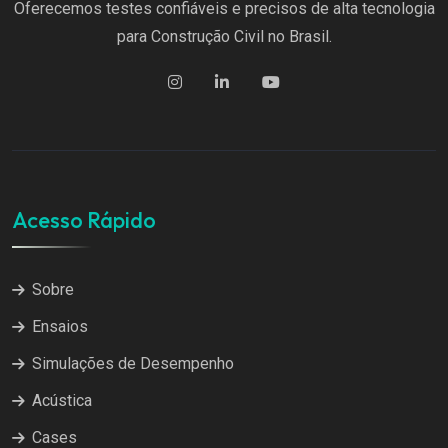
Oferecemos testes confiáveis e precisos de alta tecnologia
para Construção Civil no Brasil.
Acesso Rápido
Sobre
Ensaios
Simulações de Desempenho
Acústica
Cases