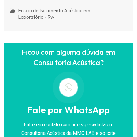
Ensaio de Isolamento Acústico em
Laboratório - Rw
Ficou com alguma dúvida em
Consultoria Acústica?
Fale por WhatsApp
Entre em contato com um especialista em
Consultoria Acústica da MMC LAB e solicite