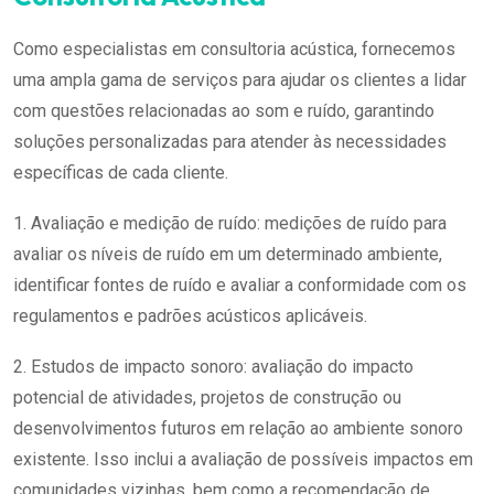
Como especialistas em consultoria acústica, fornecemos
uma ampla gama de serviços para ajudar os clientes a lidar
com questões relacionadas ao som e ruído, garantindo
soluções personalizadas para atender às necessidades
específicas de cada cliente.
1. Avaliação e medição de ruído: medições de ruído para
avaliar os níveis de ruído em um determinado ambiente,
identificar fontes de ruído e avaliar a conformidade com os
regulamentos e padrões acústicos aplicáveis.
2. Estudos de impacto sonoro: avaliação do impacto
potencial de atividades, projetos de construção ou
desenvolvimentos futuros em relação ao ambiente sonoro
existente. Isso inclui a avaliação de possíveis impactos em
comunidades vizinhas, bem como a recomendação de