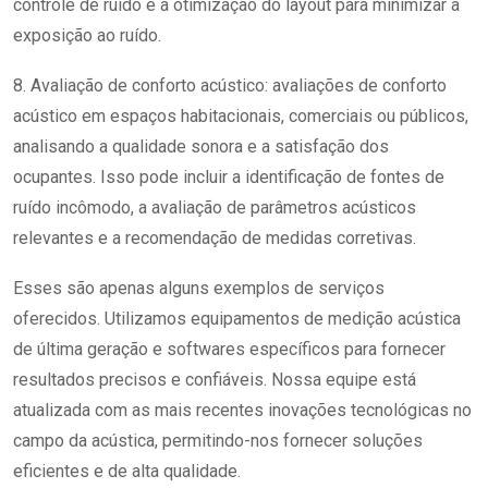
controle de ruído e a otimização do layout para minimizar a
exposição ao ruído.
8. Avaliação de conforto acústico: avaliações de conforto
acústico em espaços habitacionais, comerciais ou públicos,
analisando a qualidade sonora e a satisfação dos
ocupantes. Isso pode incluir a identificação de fontes de
ruído incômodo, a avaliação de parâmetros acústicos
relevantes e a recomendação de medidas corretivas.
Esses são apenas alguns exemplos de serviços
oferecidos. Utilizamos equipamentos de medição acústica
de última geração e softwares específicos para fornecer
resultados precisos e confiáveis. Nossa equipe está
atualizada com as mais recentes inovações tecnológicas no
campo da acústica, permitindo-nos fornecer soluções
eficientes e de alta qualidade.