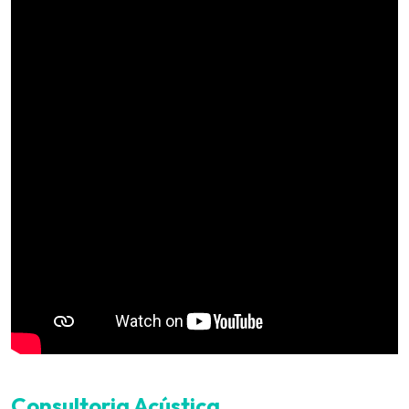
Consultoria Acústica