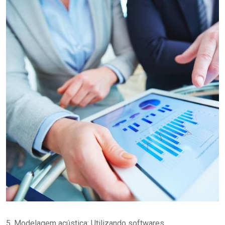
5. Modelagem acústica: Utilizando softwares