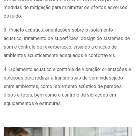
medidas de mitigação para minimizar os efeitos adversos
do ruído.
3. Projeto acústico: orientações sobre o isolamento
acústico, tratamento de superfícies, design de sistemas de
som e controle de reverberação, visando a criação de
ambientes acusticamente adequados e confortáveis.
4. Isolamento acústico e controle de vibração: orientações e
soluções para reduzir a transmissão de som indesejado
entre ambientes, como isolamento acústico de paredes,
pisos e tetos, bem como o controle de vibrações em
equipamentos e estruturas.